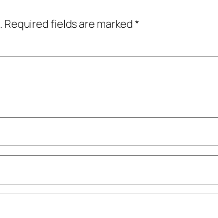
.
Required fields are marked
*