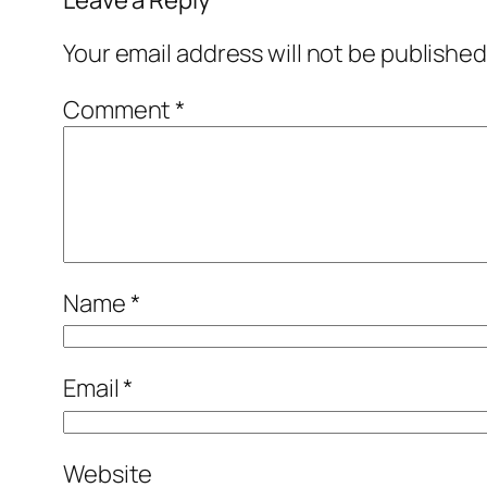
Your email address will not be published
Comment
*
Name
*
Email
*
Website