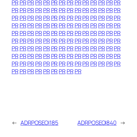
PR
PR
PR
PR
PR
PR
PR
PR
PR
PR
PR
PR
PR
PR
PR
PR
PR
PR
PR
PR
PR
PR
PR
PR
PR
PR
PR
PR
PR
PR
PR
PR
PR
PR
PR
PR
PR
PR
PR
PR
PR
PR
PR
PR
PR
PR
PR
PR
PR
PR
PR
PR
PR
PR
PR
PR
PR
PR
PR
PR
PR
PR
PR
PR
PR
PR
PR
PR
PR
PR
PR
PR
PR
PR
PR
PR
PR
PR
PR
PR
PR
PR
PR
PR
PR
PR
PR
PR
PR
PR
PR
PR
PR
PR
PR
PR
PR
PR
PR
PR
PR
PR
PR
PR
PR
PR
PR
PR
PR
PR
PR
PR
PR
PR
PR
PR
PR
PR
PR
PR
PR
PR
PR
PR
PR
PR
PR
PR
PR
PR
PR
PR
PR
PR
PR
←
ADRPOSEOI185
ADRPOSEOI840
→