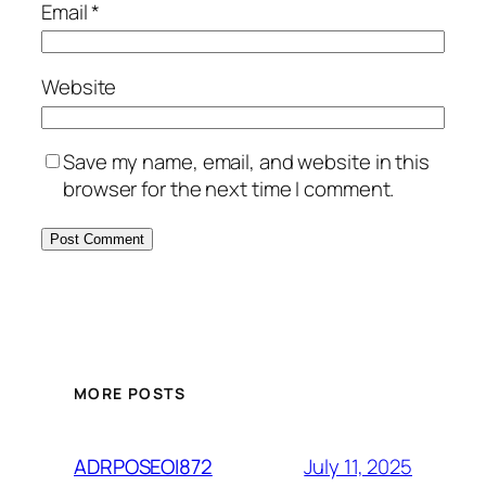
Email
*
Website
Save my name, email, and website in this
browser for the next time I comment.
MORE POSTS
July 11, 2025
ADRPOSEOI872