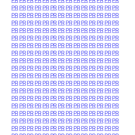
PR
PR
PR
PR
PR
PR
PR
PR
PR
PR
PR
PR
PR
PR
PR
PR
PR
PR
PR
PR
PR
PR
PR
PR
PR
PR
PR
PR
PR
PR
PR
PR
PR
PR
PR
PR
PR
PR
PR
PR
PR
PR
PR
PR
PR
PR
PR
PR
PR
PR
PR
PR
PR
PR
PR
PR
PR
PR
PR
PR
PR
PR
PR
PR
PR
PR
PR
PR
PR
PR
PR
PR
PR
PR
PR
PR
PR
PR
PR
PR
PR
PR
PR
PR
PR
PR
PR
PR
PR
PR
PR
PR
PR
PR
PR
PR
PR
PR
PR
PR
PR
PR
PR
PR
PR
PR
PR
PR
PR
PR
PR
PR
PR
PR
PR
PR
PR
PR
PR
PR
PR
PR
PR
PR
PR
PR
PR
PR
PR
PR
PR
PR
PR
PR
PR
PR
PR
PR
PR
PR
PR
PR
PR
PR
PR
PR
PR
PR
PR
PR
PR
PR
PR
PR
PR
PR
PR
PR
PR
PR
PR
PR
PR
PR
PR
PR
PR
PR
PR
PR
PR
PR
PR
PR
PR
PR
PR
PR
PR
PR
PR
PR
PR
PR
PR
PR
PR
PR
PR
PR
PR
PR
PR
PR
PR
PR
PR
PR
PR
PR
PR
PR
PR
PR
PR
PR
PR
PR
PR
PR
PR
PR
PR
PR
PR
PR
PR
PR
PR
PR
PR
PR
PR
PR
PR
PR
PR
PR
PR
PR
PR
PR
PR
PR
PR
PR
PR
PR