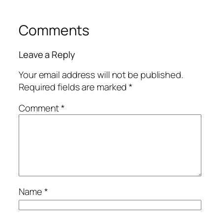
Comments
Leave a Reply
Your email address will not be published.
Required fields are marked
*
Comment
*
Name
*