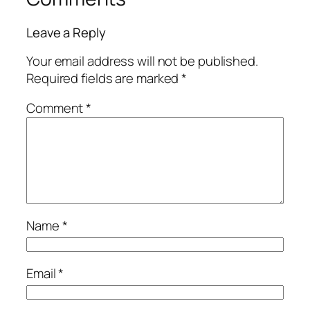
Leave a Reply
Your email address will not be published.
Required fields are marked
*
Comment
*
Name
*
Email
*