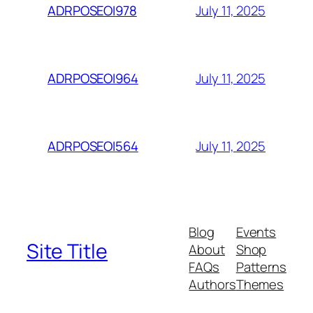
July 11, 2025
ADRPOSEOI978
July 11, 2025
ADRPOSEOI964
July 11, 2025
ADRPOSEOI564
Blog
Events
Site Title
About
Shop
FAQs
Patterns
Authors
Themes