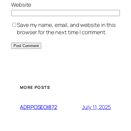
Website
Save my name, email, and website in this
browser for the next time I comment.
MORE POSTS
July 11, 2025
ADRPOSEOI872