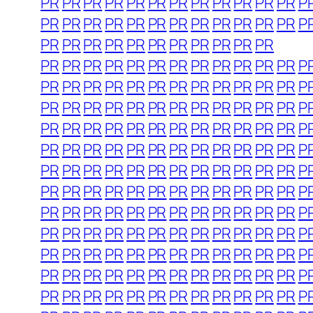
PR
PR
PR
PR
PR
PR
PR
PR
PR
PR
PR
PR
P
PR
PR
PR
PR
PR
PR
PR
PR
PR
PR
PR
PR
P
PR
PR
PR
PR
PR
PR
PR
PR
PR
PR
PR
PR
PR
PR
PR
PR
PR
PR
PR
PR
PR
PR
PR
P
PR
PR
PR
PR
PR
PR
PR
PR
PR
PR
PR
PR
P
PR
PR
PR
PR
PR
PR
PR
PR
PR
PR
PR
PR
P
PR
PR
PR
PR
PR
PR
PR
PR
PR
PR
PR
PR
P
PR
PR
PR
PR
PR
PR
PR
PR
PR
PR
PR
PR
P
PR
PR
PR
PR
PR
PR
PR
PR
PR
PR
PR
PR
P
PR
PR
PR
PR
PR
PR
PR
PR
PR
PR
PR
PR
P
PR
PR
PR
PR
PR
PR
PR
PR
PR
PR
PR
PR
P
PR
PR
PR
PR
PR
PR
PR
PR
PR
PR
PR
PR
P
PR
PR
PR
PR
PR
PR
PR
PR
PR
PR
PR
PR
P
PR
PR
PR
PR
PR
PR
PR
PR
PR
PR
PR
PR
P
PR
PR
PR
PR
PR
PR
PR
PR
PR
PR
PR
PR
P