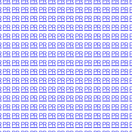
R
PR
PR
PR
PR
PR
PR
PR
PR
PR
PR
PR
PR
PR
PR
R
PR
PR
PR
PR
PR
PR
PR
PR
PR
PR
PR
PR
PR
PR
R
PR
PR
PR
PR
PR
PR
PR
PR
PR
PR
PR
PR
PR
PR
R
PR
PR
PR
PR
PR
PR
PR
PR
PR
PR
PR
PR
PR
PR
R
PR
PR
PR
PR
PR
PR
PR
PR
PR
PR
PR
PR
PR
PR
R
PR
PR
PR
PR
PR
PR
PR
PR
PR
PR
PR
PR
PR
PR
R
PR
PR
PR
PR
PR
PR
PR
PR
PR
PR
PR
PR
PR
PR
R
PR
PR
PR
PR
PR
PR
PR
PR
PR
PR
PR
PR
PR
PR
R
PR
PR
PR
PR
PR
PR
PR
PR
PR
PR
PR
PR
PR
PR
R
PR
PR
PR
PR
PR
PR
PR
PR
PR
PR
PR
PR
PR
PR
R
PR
PR
PR
PR
PR
PR
PR
PR
PR
PR
PR
PR
PR
PR
R
PR
PR
PR
PR
PR
PR
PR
PR
PR
PR
PR
PR
PR
PR
R
PR
PR
PR
PR
PR
PR
PR
PR
PR
PR
PR
PR
PR
PR
R
PR
PR
PR
PR
PR
PR
PR
PR
PR
PR
PR
PR
PR
PR
R
PR
PR
PR
PR
PR
PR
PR
PR
PR
PR
PR
PR
PR
PR