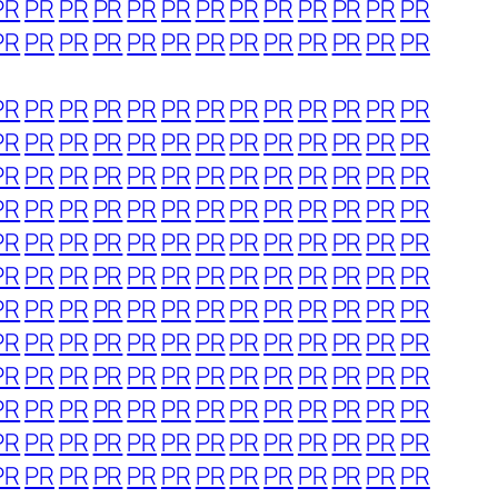
PR
PR
PR
PR
PR
PR
PR
PR
PR
PR
PR
PR
PR
PR
PR
PR
PR
PR
PR
PR
PR
PR
PR
PR
PR
PR
PR
PR
PR
PR
PR
PR
PR
PR
PR
PR
PR
PR
PR
PR
PR
PR
PR
PR
PR
PR
PR
PR
PR
PR
PR
PR
PR
PR
PR
PR
PR
PR
PR
PR
PR
PR
PR
PR
PR
PR
PR
PR
PR
PR
PR
PR
PR
PR
PR
PR
PR
PR
PR
PR
PR
PR
PR
PR
PR
PR
PR
PR
PR
PR
PR
PR
PR
PR
PR
PR
PR
PR
PR
PR
PR
PR
PR
PR
PR
PR
PR
PR
PR
PR
PR
PR
PR
PR
PR
PR
PR
PR
PR
PR
PR
PR
PR
PR
PR
PR
PR
PR
PR
PR
PR
PR
PR
PR
PR
PR
PR
PR
PR
PR
PR
PR
PR
PR
PR
PR
PR
PR
PR
PR
PR
PR
PR
PR
PR
PR
PR
PR
PR
PR
PR
PR
PR
PR
PR
PR
PR
PR
PR
PR
PR
PR
PR
PR
PR
PR
PR
PR
PR
PR
PR
PR