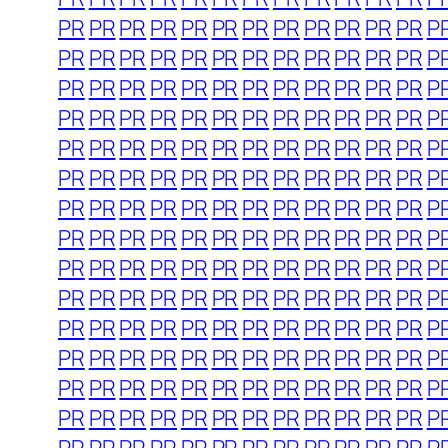
PR
PR
PR
PR
PR
PR
PR
PR
PR
PR
PR
PR
P
PR
PR
PR
PR
PR
PR
PR
PR
PR
PR
PR
PR
P
PR
PR
PR
PR
PR
PR
PR
PR
PR
PR
PR
PR
P
PR
PR
PR
PR
PR
PR
PR
PR
PR
PR
PR
PR
P
PR
PR
PR
PR
PR
PR
PR
PR
PR
PR
PR
PR
P
PR
PR
PR
PR
PR
PR
PR
PR
PR
PR
PR
PR
P
PR
PR
PR
PR
PR
PR
PR
PR
PR
PR
PR
PR
P
PR
PR
PR
PR
PR
PR
PR
PR
PR
PR
PR
PR
P
PR
PR
PR
PR
PR
PR
PR
PR
PR
PR
PR
PR
P
PR
PR
PR
PR
PR
PR
PR
PR
PR
PR
PR
PR
P
PR
PR
PR
PR
PR
PR
PR
PR
PR
PR
PR
PR
P
PR
PR
PR
PR
PR
PR
PR
PR
PR
PR
PR
PR
P
PR
PR
PR
PR
PR
PR
PR
PR
PR
PR
PR
PR
P
PR
PR
PR
PR
PR
PR
PR
PR
PR
PR
PR
PR
P