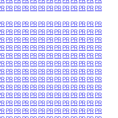
PR
PR
PR
PR
PR
PR
PR
PR
PR
PR
PR
PR
PR
PR
PR
PR
PR
PR
PR
PR
PR
PR
PR
PR
PR
PR
PR
PR
PR
PR
PR
PR
PR
PR
PR
PR
PR
PR
PR
PR
PR
PR
PR
PR
PR
PR
PR
PR
PR
PR
PR
PR
PR
PR
PR
PR
PR
PR
PR
PR
PR
PR
PR
PR
PR
PR
PR
PR
PR
PR
PR
PR
PR
PR
PR
PR
PR
PR
PR
PR
PR
PR
PR
PR
PR
PR
PR
PR
PR
PR
PR
PR
PR
PR
PR
PR
PR
PR
PR
PR
PR
PR
PR
PR
PR
PR
PR
PR
PR
PR
PR
PR
PR
PR
PR
PR
PR
PR
PR
PR
PR
PR
PR
PR
PR
PR
PR
PR
PR
PR
PR
PR
PR
PR
PR
PR
PR
PR
PR
PR
PR
PR
PR
PR
PR
PR
PR
PR
PR
PR
PR
PR
PR
PR
PR
PR
PR
PR
PR
PR
PR
PR
PR
PR
PR
PR
PR
PR
PR
PR
PR
PR
PR
PR
PR
PR
PR
PR
PR
PR
PR
PR