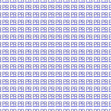
R
PR
PR
PR
PR
PR
PR
PR
PR
PR
PR
PR
PR
PR
PR
R
PR
PR
PR
PR
PR
PR
PR
PR
PR
PR
PR
PR
PR
PR
R
PR
PR
PR
PR
PR
PR
PR
PR
PR
PR
PR
PR
PR
PR
R
PR
PR
PR
PR
PR
PR
PR
PR
PR
PR
PR
PR
PR
PR
R
PR
PR
PR
PR
PR
PR
PR
PR
PR
PR
PR
PR
PR
PR
R
PR
PR
PR
PR
PR
PR
PR
PR
PR
PR
PR
PR
PR
PR
R
PR
PR
PR
PR
PR
PR
PR
PR
PR
PR
PR
PR
PR
PR
R
PR
PR
PR
PR
PR
PR
PR
PR
PR
PR
PR
PR
PR
PR
R
PR
PR
PR
PR
PR
PR
PR
PR
PR
PR
PR
PR
PR
PR
R
PR
PR
PR
PR
PR
PR
PR
PR
PR
PR
PR
PR
PR
PR
R
PR
PR
PR
PR
PR
PR
PR
PR
PR
PR
PR
PR
PR
PR
R
PR
PR
PR
PR
PR
PR
PR
PR
PR
PR
PR
PR
PR
PR
R
PR
PR
PR
PR
PR
PR
PR
PR
PR
PR
PR
PR
PR
PR
R
PR
PR
PR
PR
PR
PR
PR
PR
PR
PR
PR
PR
PR
PR