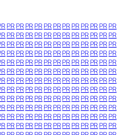
PR
PR
PR
PR
PR
PR
PR
PR
PR
PR
PR
PR
PR
PR
PR
PR
PR
PR
PR
PR
PR
PR
PR
PR
PR
PR
PR
PR
PR
PR
PR
PR
PR
PR
PR
PR
PR
PR
PR
PR
PR
PR
PR
PR
PR
PR
PR
PR
PR
PR
PR
PR
PR
PR
PR
PR
PR
PR
PR
PR
PR
PR
PR
PR
PR
PR
PR
PR
PR
PR
PR
PR
PR
PR
PR
PR
PR
PR
PR
PR
PR
PR
PR
PR
PR
PR
PR
PR
PR
PR
PR
PR
PR
PR
PR
PR
PR
PR
PR
PR
PR
PR
PR
PR
PR
PR
PR
PR
PR
PR
PR
PR
PR
PR
PR
PR
PR
PR
PR
PR
PR
PR
PR
PR
PR
PR
PR
PR
PR
PR
PR
PR
PR
PR
PR
PR
PR
PR
PR
PR
PR
PR
PR
PR
PR
PR
PR
PR
PR
PR
PR
PR
PR
PR
PR
PR
PR
PR
PR
PR
PR
PR
PR
PR
PR
PR
PR
PR
PR