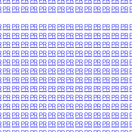
R
PR
PR
PR
PR
PR
PR
PR
PR
PR
PR
PR
PR
PR
PR
R
PR
PR
PR
PR
PR
PR
PR
PR
PR
PR
PR
PR
PR
PR
R
PR
PR
PR
PR
PR
PR
PR
PR
PR
PR
PR
PR
PR
PR
R
PR
PR
PR
PR
PR
PR
PR
PR
PR
PR
PR
PR
PR
PR
R
PR
PR
PR
PR
PR
PR
PR
PR
PR
PR
PR
PR
PR
PR
R
PR
PR
PR
PR
PR
PR
PR
PR
PR
PR
PR
PR
PR
PR
R
PR
PR
PR
PR
PR
PR
PR
PR
PR
PR
PR
PR
PR
PR
R
PR
PR
PR
PR
PR
PR
PR
PR
PR
PR
PR
PR
PR
PR
R
PR
PR
PR
PR
PR
PR
PR
PR
PR
PR
PR
PR
PR
PR
R
PR
PR
PR
PR
PR
PR
PR
PR
PR
PR
PR
PR
PR
PR
R
PR
PR
PR
PR
PR
PR
PR
PR
PR
PR
PR
PR
PR
PR
R
PR
PR
PR
PR
PR
PR
PR
PR
PR
PR
PR
PR
PR
PR
R
PR
PR
PR
PR
PR
PR
PR
PR
PR
PR
PR
PR
PR
PR
R
PR
PR
PR
PR
PR
PR
PR
PR
PR
PR
PR
PR
PR
PR