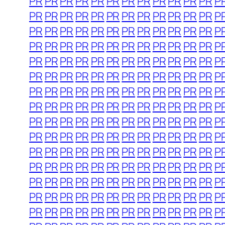
PR
PR
PR
PR
PR
PR
PR
PR
PR
PR
PR
PR
P
PR
PR
PR
PR
PR
PR
PR
PR
PR
PR
PR
PR
P
PR
PR
PR
PR
PR
PR
PR
PR
PR
PR
PR
PR
P
PR
PR
PR
PR
PR
PR
PR
PR
PR
PR
PR
PR
P
PR
PR
PR
PR
PR
PR
PR
PR
PR
PR
PR
PR
P
PR
PR
PR
PR
PR
PR
PR
PR
PR
PR
PR
PR
P
PR
PR
PR
PR
PR
PR
PR
PR
PR
PR
PR
PR
P
PR
PR
PR
PR
PR
PR
PR
PR
PR
PR
PR
PR
P
PR
PR
PR
PR
PR
PR
PR
PR
PR
PR
PR
PR
P
PR
PR
PR
PR
PR
PR
PR
PR
PR
PR
PR
PR
P
PR
PR
PR
PR
PR
PR
PR
PR
PR
PR
PR
PR
P
PR
PR
PR
PR
PR
PR
PR
PR
PR
PR
PR
PR
P
PR
PR
PR
PR
PR
PR
PR
PR
PR
PR
PR
PR
P
PR
PR
PR
PR
PR
PR
PR
PR
PR
PR
PR
PR
P
PR
PR
PR
PR
PR
PR
PR
PR
PR
PR
PR
PR
P