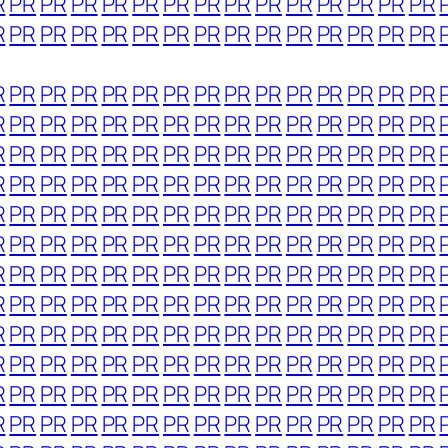
R
PR
PR
PR
PR
PR
PR
PR
PR
PR
PR
PR
PR
PR
PR
R
PR
PR
PR
PR
PR
PR
PR
PR
PR
PR
PR
PR
PR
PR
R
PR
PR
PR
PR
PR
PR
PR
PR
PR
PR
PR
PR
PR
PR
R
PR
PR
PR
PR
PR
PR
PR
PR
PR
PR
PR
PR
PR
PR
R
PR
PR
PR
PR
PR
PR
PR
PR
PR
PR
PR
PR
PR
PR
R
PR
PR
PR
PR
PR
PR
PR
PR
PR
PR
PR
PR
PR
PR
R
PR
PR
PR
PR
PR
PR
PR
PR
PR
PR
PR
PR
PR
PR
R
PR
PR
PR
PR
PR
PR
PR
PR
PR
PR
PR
PR
PR
PR
R
PR
PR
PR
PR
PR
PR
PR
PR
PR
PR
PR
PR
PR
PR
R
PR
PR
PR
PR
PR
PR
PR
PR
PR
PR
PR
PR
PR
PR
R
PR
PR
PR
PR
PR
PR
PR
PR
PR
PR
PR
PR
PR
PR
R
PR
PR
PR
PR
PR
PR
PR
PR
PR
PR
PR
PR
PR
PR
R
PR
PR
PR
PR
PR
PR
PR
PR
PR
PR
PR
PR
PR
PR
R
PR
PR
PR
PR
PR
PR
PR
PR
PR
PR
PR
PR
PR
PR