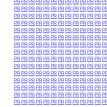
PR
PR
PR
PR
PR
PR
PR
PR
PR
PR
PR
PR
P
PR
PR
PR
PR
PR
PR
PR
PR
PR
PR
PR
PR
P
PR
PR
PR
PR
PR
PR
PR
PR
PR
PR
PR
PR
P
PR
PR
PR
PR
PR
PR
PR
PR
PR
PR
PR
PR
P
PR
PR
PR
PR
PR
PR
PR
PR
PR
PR
PR
PR
P
PR
PR
PR
PR
PR
PR
PR
PR
PR
PR
PR
PR
P
PR
PR
PR
PR
PR
PR
PR
PR
PR
PR
PR
PR
P
PR
PR
PR
PR
PR
PR
PR
PR
PR
PR
PR
PR
P
PR
PR
PR
PR
PR
PR
PR
PR
PR
PR
PR
PR
P
PR
PR
PR
PR
PR
PR
PR
PR
PR
PR
PR
PR
P
PR
PR
PR
PR
PR
PR
PR
PR
PR
PR
PR
PR
P
PR
PR
PR
PR
PR
PR
PR
PR
PR
PR
PR
PR
P
PR
PR
PR
PR
PR
PR
PR
PR
PR
PR
PR
PR
P
PR
PR
PR
PR
PR
PR
PR
PR
PR
PR
PR
PR
P
PR
PR
PR
PR
PR
PR
PR
PR
PR
PR
PR
PR
P