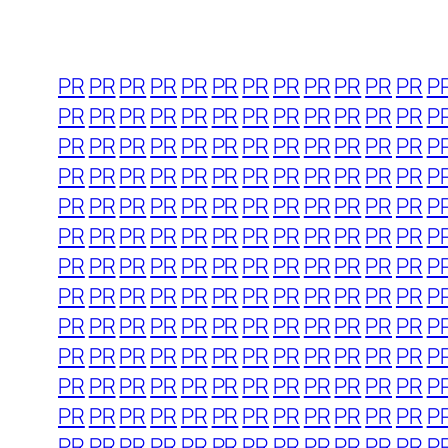
PR
PR
PR
PR
PR
PR
PR
PR
PR
PR
PR
PR
P
PR
PR
PR
PR
PR
PR
PR
PR
PR
PR
PR
PR
P
PR
PR
PR
PR
PR
PR
PR
PR
PR
PR
PR
PR
P
PR
PR
PR
PR
PR
PR
PR
PR
PR
PR
PR
PR
P
PR
PR
PR
PR
PR
PR
PR
PR
PR
PR
PR
PR
P
PR
PR
PR
PR
PR
PR
PR
PR
PR
PR
PR
PR
P
PR
PR
PR
PR
PR
PR
PR
PR
PR
PR
PR
PR
P
PR
PR
PR
PR
PR
PR
PR
PR
PR
PR
PR
PR
P
PR
PR
PR
PR
PR
PR
PR
PR
PR
PR
PR
PR
P
PR
PR
PR
PR
PR
PR
PR
PR
PR
PR
PR
PR
P
PR
PR
PR
PR
PR
PR
PR
PR
PR
PR
PR
PR
P
PR
PR
PR
PR
PR
PR
PR
PR
PR
PR
PR
PR
P
PR
PR
PR
PR
PR
PR
PR
PR
PR
PR
PR
PR
P