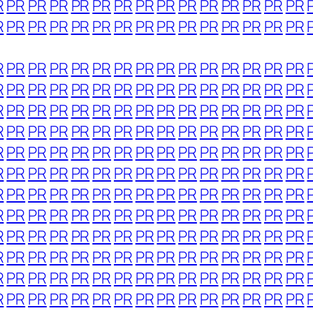
R
PR
PR
PR
PR
PR
PR
PR
PR
PR
PR
PR
PR
PR
PR
R
PR
PR
PR
PR
PR
PR
PR
PR
PR
PR
PR
PR
PR
PR
R
PR
PR
PR
PR
PR
PR
PR
PR
PR
PR
PR
PR
PR
PR
R
PR
PR
PR
PR
PR
PR
PR
PR
PR
PR
PR
PR
PR
PR
R
PR
PR
PR
PR
PR
PR
PR
PR
PR
PR
PR
PR
PR
PR
R
PR
PR
PR
PR
PR
PR
PR
PR
PR
PR
PR
PR
PR
PR
R
PR
PR
PR
PR
PR
PR
PR
PR
PR
PR
PR
PR
PR
PR
R
PR
PR
PR
PR
PR
PR
PR
PR
PR
PR
PR
PR
PR
PR
R
PR
PR
PR
PR
PR
PR
PR
PR
PR
PR
PR
PR
PR
PR
R
PR
PR
PR
PR
PR
PR
PR
PR
PR
PR
PR
PR
PR
PR
R
PR
PR
PR
PR
PR
PR
PR
PR
PR
PR
PR
PR
PR
PR
R
PR
PR
PR
PR
PR
PR
PR
PR
PR
PR
PR
PR
PR
PR
R
PR
PR
PR
PR
PR
PR
PR
PR
PR
PR
PR
PR
PR
PR
R
PR
PR
PR
PR
PR
PR
PR
PR
PR
PR
PR
PR
PR
PR