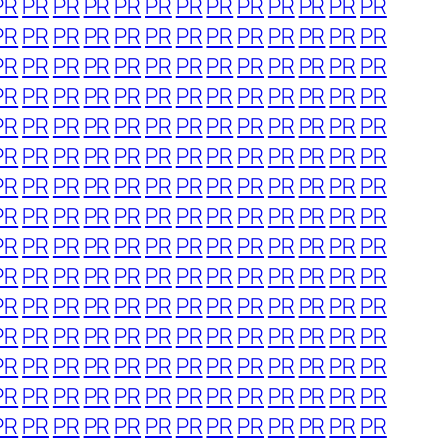
PR
PR
PR
PR
PR
PR
PR
PR
PR
PR
PR
PR
PR
PR
PR
PR
PR
PR
PR
PR
PR
PR
PR
PR
PR
PR
PR
PR
PR
PR
PR
PR
PR
PR
PR
PR
PR
PR
PR
PR
PR
PR
PR
PR
PR
PR
PR
PR
PR
PR
PR
PR
PR
PR
PR
PR
PR
PR
PR
PR
PR
PR
PR
PR
PR
PR
PR
PR
PR
PR
PR
PR
PR
PR
PR
PR
PR
PR
PR
PR
PR
PR
PR
PR
PR
PR
PR
PR
PR
PR
PR
PR
PR
PR
PR
PR
PR
PR
PR
PR
PR
PR
PR
PR
PR
PR
PR
PR
PR
PR
PR
PR
PR
PR
PR
PR
PR
PR
PR
PR
PR
PR
PR
PR
PR
PR
PR
PR
PR
PR
PR
PR
PR
PR
PR
PR
PR
PR
PR
PR
PR
PR
PR
PR
PR
PR
PR
PR
PR
PR
PR
PR
PR
PR
PR
PR
PR
PR
PR
PR
PR
PR
PR
PR
PR
PR
PR
PR
PR
PR
PR
PR
PR
PR
PR
PR
PR
PR
PR
PR
PR
PR
PR
PR
PR
PR
PR
PR
PR
PR
PR
PR
PR
PR
PR