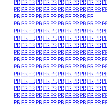
PR
PR
PR
PR
PR
PR
PR
PR
PR
PR
PR
PR
P
PR
PR
PR
PR
PR
PR
PR
PR
PR
PR
PR
PR
P
PR
PR
PR
PR
PR
PR
PR
PR
PR
PR
PR
PR
PR
PR
PR
PR
PR
PR
PR
PR
PR
PR
PR
P
PR
PR
PR
PR
PR
PR
PR
PR
PR
PR
PR
PR
P
PR
PR
PR
PR
PR
PR
PR
PR
PR
PR
PR
PR
P
PR
PR
PR
PR
PR
PR
PR
PR
PR
PR
PR
PR
P
PR
PR
PR
PR
PR
PR
PR
PR
PR
PR
PR
PR
P
PR
PR
PR
PR
PR
PR
PR
PR
PR
PR
PR
PR
P
PR
PR
PR
PR
PR
PR
PR
PR
PR
PR
PR
PR
P
PR
PR
PR
PR
PR
PR
PR
PR
PR
PR
PR
PR
P
PR
PR
PR
PR
PR
PR
PR
PR
PR
PR
PR
PR
P
PR
PR
PR
PR
PR
PR
PR
PR
PR
PR
PR
PR
P
PR
PR
PR
PR
PR
PR
PR
PR
PR
PR
PR
PR
P
PR
PR
PR
PR
PR
PR
PR
PR
PR
PR
PR
PR
P