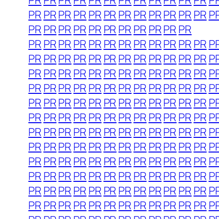
PR
PR
PR
PR
PR
PR
PR
PR
PR
PR
PR
PR
P
PR
PR
PR
PR
PR
PR
PR
PR
PR
PR
PR
PR
P
PR
PR
PR
PR
PR
PR
PR
PR
PR
PR
PR
PR
PR
PR
PR
PR
PR
PR
PR
PR
PR
PR
PR
P
PR
PR
PR
PR
PR
PR
PR
PR
PR
PR
PR
PR
P
PR
PR
PR
PR
PR
PR
PR
PR
PR
PR
PR
PR
P
PR
PR
PR
PR
PR
PR
PR
PR
PR
PR
PR
PR
P
PR
PR
PR
PR
PR
PR
PR
PR
PR
PR
PR
PR
P
PR
PR
PR
PR
PR
PR
PR
PR
PR
PR
PR
PR
P
PR
PR
PR
PR
PR
PR
PR
PR
PR
PR
PR
PR
P
PR
PR
PR
PR
PR
PR
PR
PR
PR
PR
PR
PR
P
PR
PR
PR
PR
PR
PR
PR
PR
PR
PR
PR
PR
P
PR
PR
PR
PR
PR
PR
PR
PR
PR
PR
PR
PR
P
PR
PR
PR
PR
PR
PR
PR
PR
PR
PR
PR
PR
P
PR
PR
PR
PR
PR
PR
PR
PR
PR
PR
PR
PR
P