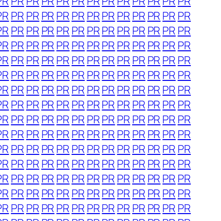
PR
PR
PR
PR
PR
PR
PR
PR
PR
PR
PR
PR
PR
PR
PR
PR
PR
PR
PR
PR
PR
PR
PR
PR
PR
PR
PR
PR
PR
PR
PR
PR
PR
PR
PR
PR
PR
PR
PR
PR
PR
PR
PR
PR
PR
PR
PR
PR
PR
PR
PR
PR
PR
PR
PR
PR
PR
PR
PR
PR
PR
PR
PR
PR
PR
PR
PR
PR
PR
PR
PR
PR
PR
PR
PR
PR
PR
PR
PR
PR
PR
PR
PR
PR
PR
PR
PR
PR
PR
PR
PR
PR
PR
PR
PR
PR
PR
PR
PR
PR
PR
PR
PR
PR
PR
PR
PR
PR
PR
PR
PR
PR
PR
PR
PR
PR
PR
PR
PR
PR
PR
PR
PR
PR
PR
PR
PR
PR
PR
PR
PR
PR
PR
PR
PR
PR
PR
PR
PR
PR
PR
PR
PR
PR
PR
PR
PR
PR
PR
PR
PR
PR
PR
PR
PR
PR
PR
PR
PR
PR
PR
PR
PR
PR
PR
PR
PR
PR
PR
PR
PR
PR
PR
PR
PR
PR
PR
PR
PR
PR
PR
PR
PR
PR
PR
PR
PR
PR
PR
PR
PR
PR
PR
PR
PR