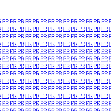
R
PR
PR
PR
PR
PR
PR
PR
PR
PR
PR
PR
PR
PR
PR
R
PR
PR
PR
PR
PR
PR
PR
PR
PR
PR
PR
PR
PR
PR
R
PR
PR
PR
PR
PR
PR
PR
PR
PR
PR
PR
PR
PR
PR
R
PR
PR
PR
PR
PR
PR
PR
PR
PR
PR
PR
PR
PR
PR
R
PR
PR
PR
PR
PR
PR
PR
PR
PR
PR
PR
PR
PR
PR
R
PR
PR
PR
PR
PR
PR
PR
PR
PR
PR
PR
PR
PR
PR
R
PR
PR
PR
PR
PR
PR
PR
PR
PR
PR
PR
PR
PR
PR
R
PR
PR
PR
PR
PR
PR
PR
PR
PR
PR
PR
PR
PR
PR
R
PR
PR
PR
PR
PR
PR
PR
PR
PR
PR
PR
PR
PR
PR
R
PR
PR
PR
PR
PR
PR
PR
PR
PR
PR
PR
PR
PR
PR
R
PR
PR
PR
PR
PR
PR
PR
PR
PR
PR
PR
PR
PR
PR
R
PR
PR
PR
PR
PR
PR
PR
PR
PR
PR
PR
PR
PR
PR
R
PR
PR
PR
PR
PR
PR
PR
PR
PR
PR
PR
PR
PR
PR