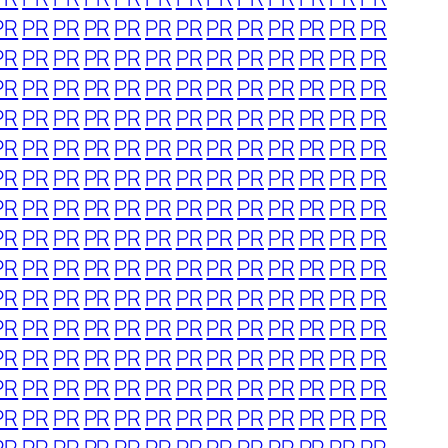
PR
PR
PR
PR
PR
PR
PR
PR
PR
PR
PR
PR
PR
PR
PR
PR
PR
PR
PR
PR
PR
PR
PR
PR
PR
PR
PR
PR
PR
PR
PR
PR
PR
PR
PR
PR
PR
PR
PR
PR
PR
PR
PR
PR
PR
PR
PR
PR
PR
PR
PR
PR
PR
PR
PR
PR
PR
PR
PR
PR
PR
PR
PR
PR
PR
PR
PR
PR
PR
PR
PR
PR
PR
PR
PR
PR
PR
PR
PR
PR
PR
PR
PR
PR
PR
PR
PR
PR
PR
PR
PR
PR
PR
PR
PR
PR
PR
PR
PR
PR
PR
PR
PR
PR
PR
PR
PR
PR
PR
PR
PR
PR
PR
PR
PR
PR
PR
PR
PR
PR
PR
PR
PR
PR
PR
PR
PR
PR
PR
PR
PR
PR
PR
PR
PR
PR
PR
PR
PR
PR
PR
PR
PR
PR
PR
PR
PR
PR
PR
PR
PR
PR
PR
PR
PR
PR
PR
PR
PR
PR
PR
PR
PR
PR
PR
PR
PR
PR
PR
PR
PR
PR
PR
PR
PR
PR
PR
PR
PR
PR
PR
PR