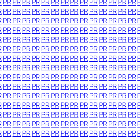
R
PR
PR
PR
PR
PR
PR
PR
PR
PR
PR
PR
PR
PR
PR
R
PR
PR
PR
PR
PR
PR
PR
PR
PR
PR
PR
PR
PR
PR
R
PR
PR
PR
PR
PR
PR
PR
PR
PR
PR
PR
PR
PR
PR
R
PR
PR
PR
PR
PR
PR
PR
PR
PR
PR
PR
PR
PR
PR
R
PR
PR
PR
PR
PR
PR
PR
PR
PR
PR
PR
PR
PR
PR
R
PR
PR
PR
PR
PR
PR
PR
PR
PR
PR
PR
PR
PR
PR
R
PR
PR
PR
PR
PR
PR
PR
PR
PR
PR
PR
PR
PR
PR
R
PR
PR
PR
PR
PR
PR
PR
PR
PR
PR
PR
PR
PR
PR
R
PR
PR
PR
PR
PR
PR
PR
PR
PR
PR
PR
PR
PR
PR
R
PR
PR
PR
PR
PR
PR
PR
PR
PR
PR
PR
PR
PR
PR
R
PR
PR
PR
PR
PR
PR
PR
PR
PR
PR
PR
PR
PR
PR
R
PR
PR
PR
PR
PR
PR
PR
PR
PR
PR
PR
PR
PR
PR
R
PR
PR
PR
PR
PR
PR
PR
PR
PR
PR
PR
PR
PR
PR
R
PR
PR
PR
PR
PR
PR
PR
PR
PR
PR
PR
PR
PR
PR
R
PR
PR
PR
PR
PR
PR
PR
PR
PR
PR
PR
PR
PR
PR